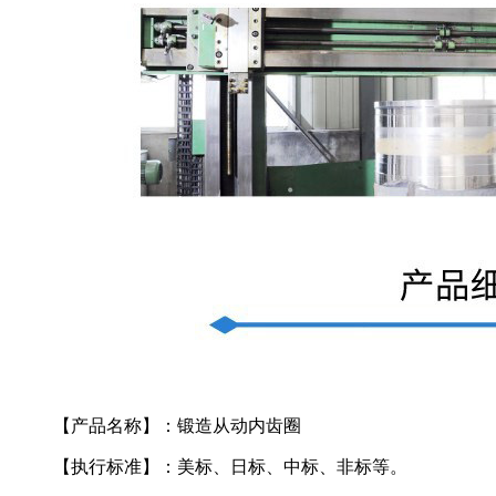
【产品名称】：锻造从动内齿圈
【执行标准】：美标、日标、中标、非标等。