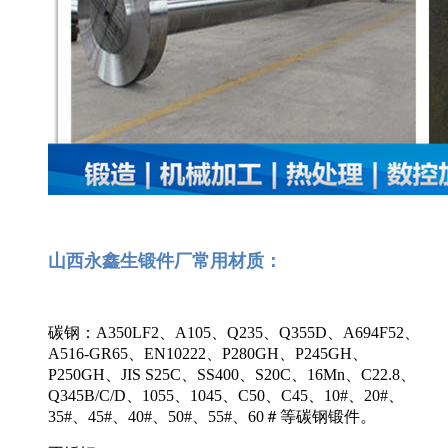
山西永鑫生锻件厂常用材质：
碳钢：A350LF2、A105、Q235、Q355D、A694F52、
A516-GR65、EN10222、P280GH、P245GH、
P250GH、JIS S25C、SS400、S20C、16Mn、C22.8、
Q345B/C/D、1055、1045、C50、C45、10#、20#、
35#、45#、40#、50#、55#、60＃等碳钢锻件。